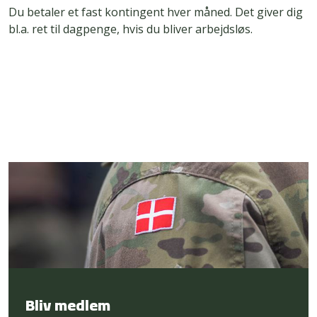
Du betaler et fast kontingent hver måned. Det giver dig
bl.a. ret til dagpenge, hvis du bliver arbejdsløs.
Bliv medlem