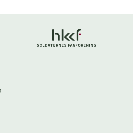
SOLDATERNES FAGFORENING
0