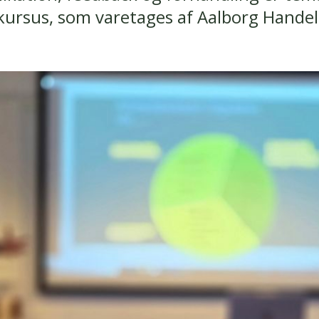
ursus, som varetages af Aalborg Handel