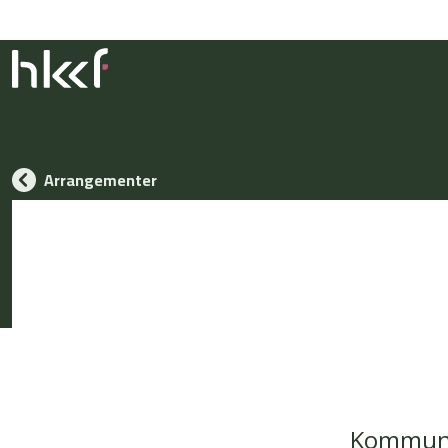
Arrangementer
Kommunik