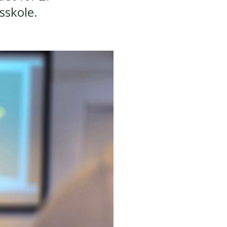
sskole.