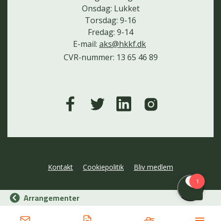
Onsdag: Lukket
Torsdag: 9-16
Fredag: 9-14
E-mail:
aks@hkkf.dk
CVR-nummer: 13 65 46 89
Kontakt
Cookiepolitik
Bliv medlem
Arrangementer