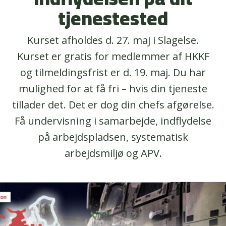
tjenestested
Kurset afholdes d. 27. maj i Slagelse.
Kurset er gratis for medlemmer af HKKF
og tilmeldingsfrist er d. 19. maj. Du har
mulighed for at få fri – hvis din tjeneste
tillader det. Det er dog din chefs afgørelse.
Få undervisning i samarbejde, indflydelse
på arbejdspladsen, systematisk
arbejdsmiljø og APV.