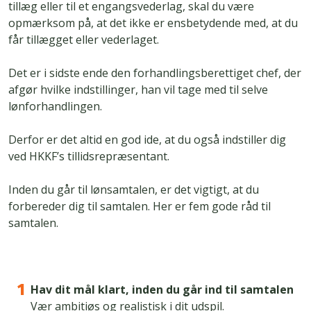
tillæg eller til et engangsvederlag, skal du være
opmærksom på, at det ikke er ensbetydende med, at du
får tillægget eller vederlaget.
Det er i sidste ende den forhandlingsberettiget chef, der
afgør hvilke indstillinger, han vil tage med til selve
lønforhandlingen.
Derfor er det altid en god ide, at du også indstiller dig
ved HKKF’s tillidsrepræsentant.
Inden du går til lønsamtalen, er det vigtigt, at du
forbereder dig til samtalen. Her er fem gode råd til
samtalen.
Hav dit mål klart, inden du går ind til samtalen
Vær ambitiøs og realistisk i dit udspil.