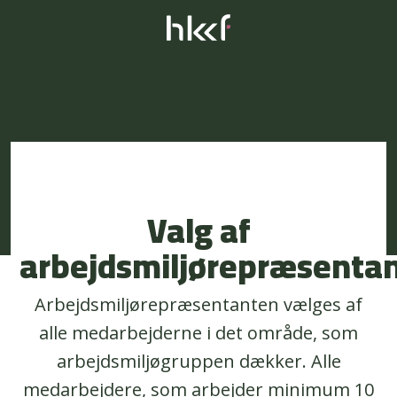
Valg af
arbejdsmiljørepræsenta
Arbejdsmiljørepræsentanten vælges af
alle medarbejderne i det område, som
arbejdsmiljøgruppen dækker. Alle
medarbejdere, som arbejder minimum 10