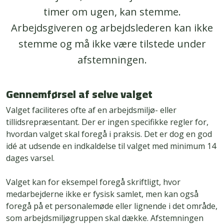
timer om ugen, kan stemme.
Arbejdsgiveren og arbejdslederen kan ikke
stemme og må ikke være tilstede under
afstemningen.
Gennemførsel af selve valget
Valget faciliteres ofte af en arbejdsmiljø- eller
tillidsrepræsentant. Der er ingen specifikke regler for,
hvordan valget skal foregå i praksis. Det er dog en god
idé at udsende en indkaldelse til valget med minimum 14
dages varsel.
Valget kan for eksempel foregå skriftligt, hvor
medarbejderne ikke er fysisk samlet, men kan også
foregå på et personalemøde eller lignende i det område,
som arbejdsmiljøgruppen skal dække. Afstemningen