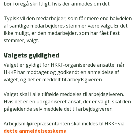
bør foregå skriftligt, hvis der anmodes om det.
Typisk vil den medarbejder, som får mere end halvdelen
af samtlige medarbejderes stemmer være valgt. Er det
ikke muligt, er den medarbejder, som har fået flest
stemmer, valgt.
Valgets gyldighed
Valget er gyldigt for HKKF-organiserede ansatte, når
HKKF har modtaget og godkendt en anmeldelse af
valget, og det er meddelt til arbejdsgiveren.
Valget skal i alle tilfælde meddeles til arbejdsgiveren.
Hvis det er en uorganiseret ansat, der er valgt, skal den
pågældende selv meddele det til arbejdsgiveren.
Arbejdsmiljørepræsentanten skal meldes til HKKF via
dette anmeldelsesskema
.