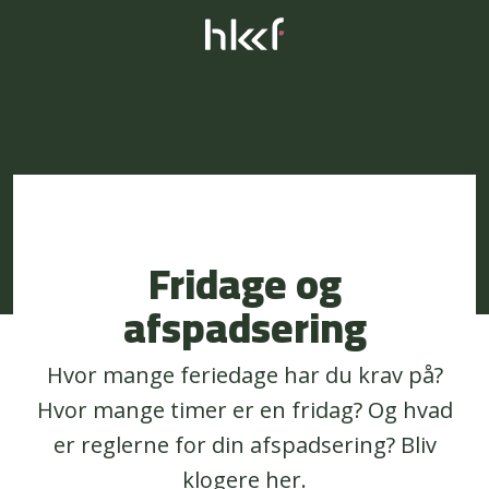
Fridage og
afspadsering
Hvor mange feriedage har du krav på?
Hvor mange timer er en fridag? Og hvad
er reglerne for din afspadsering? Bliv
klogere her.