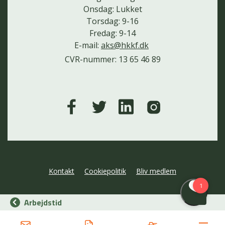
Onsdag: Lukket
Torsdag: 9-16
Fredag: 9-14
E-mail:
aks@hkkf.dk
CVR-nummer: 13 65 46 89
Kontakt
Cookiepolitik
Bliv medlem
Arbejdstid