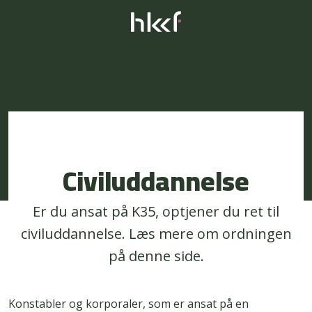
Civiluddannelse
Er du ansat på K35, optjener du ret til
civiluddannelse. Læs mere om ordningen
på denne side.
Konstabler og korporaler, som er ansat på en