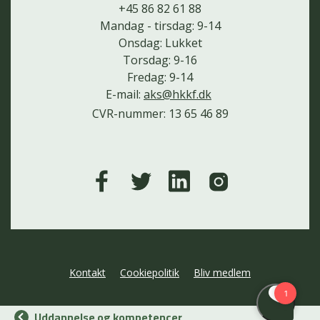
+45 86 82 61 88
Mandag - tirsdag: 9-14
Onsdag: Lukket
Torsdag: 9-16
Fredag: 9-14
E-mail:
aks@hkkf.dk
CVR-nummer: 13 65 46 89
Kontakt
Cookiepolitik
Bliv medlem
Uddannelse og kompetencer