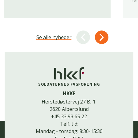
Se alle nyheder
SOLDATERNES FAGFORENING
HKKF
Herstedøstervej 27 B, 1.
2620 Albertslund
+45 33 93 65 22
Telf. tid:
Mandag - torsdag: 8:30-15:30