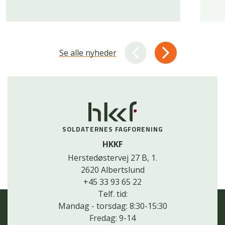
Se alle nyheder
SOLDATERNES FAGFORENING
HKKF
Herstedøstervej 27 B, 1.
2620 Albertslund
+45 33 93 65 22
Telf. tid:
Mandag - torsdag: 8:30-15:30
Fredag: 9-14