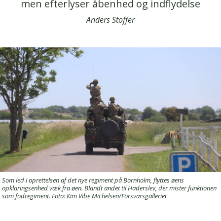
men efterlyser åbenhed og indflydelse
Anders Stoffer
Som led i oprettelsen af det nye regiment på Bornholm, flyttes øens
opklaringsenhed væk fra øen. Blandt andet til Haderslev, der mister funktionen
som fodregiment. Foto: Kim Vibe Michelsen/Forsvarsgalleriet