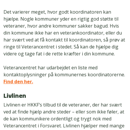
Det varierer meget, hvor godt koordinatoren kan
hjælpe. Nogle kommuner yder en rigtig god støtte til
veteraner, hvor andre kommuner sakker bagud. Hvis
din kommune ikke har en veterankoordinator, eller du
har svært ved at få kontakt til koordinatoren, så prøv at
ringe til Veterancentret i stedet. Så kan de hjælpe dig
videre og tage fat i de rette kræfter i din kommune.
Veterancentret har udarbejdet en liste med
kontaktoplysninger på kommunernes koordinatorerne.
Find den her.
Livlinen
Livlinen er HKKF’s tilbud til de veteraner, der har svært
ved at finde hjælp andre steder – eller som ikke føler, at
de kan kommunikere ordentligt og trygt nok med
Veterancentret i Forsvaret. Livlinen hjælper med mange