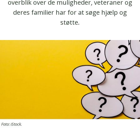
overblik over de muligheder, veteraner og
deres familier har for at søge hjælp og
støtte.
Foto: iStock.