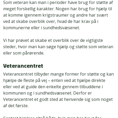
Som veteran kan man i perioder have brug for støtte af
meget forskellig karakter. Nogen har brug for hjælp til
at komme igennem krigstraumer og andre har svært
ved at skabe overblik over, hvad de har krav på i
kommunerne eller i sundhedsvæsenet.
Vi har prøvet at skabe et overblik over de vigtigste
steder, hvor man kan søge hjælp og støtte som veteran
eller som pårørende.
Veterancentret
Veterancentret tilbyder mange former for støtte og kan
hjælpe de fleste på vej – enten ved at hjælpe direkte
eller ved at guide den enkelte gennem tilbuddene i
kommunen og i sundhedsvæsenet. Derfor er
Veterancentret et godt sted at henvende sig som noget
af det første.