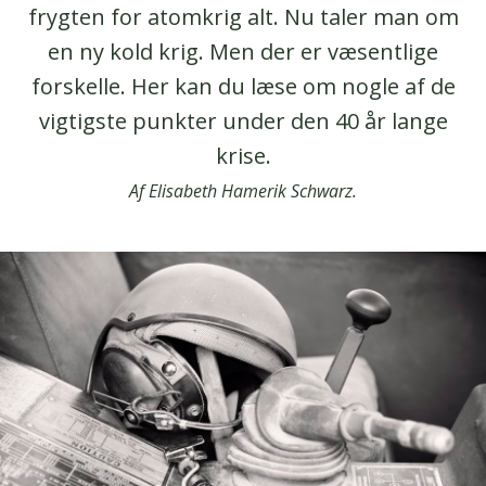
frygten for atomkrig alt. Nu taler man om
en ny kold krig. Men der er væsentlige
forskelle. Her kan du læse om nogle af de
vigtigste punkter under den 40 år lange
krise.
Af Elisabeth Hamerik Schwarz.