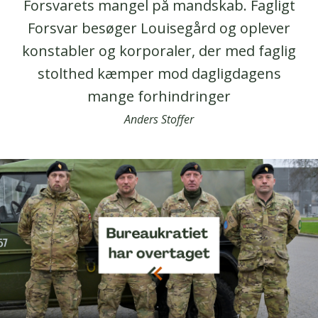
Forsvarets mangel på mandskab. Fagligt
Forsvar besøger Louisegård og oplever
konstabler og korporaler, der med faglig
stolthed kæmper mod dagligdagens
mange forhindringer
Anders Stoffer