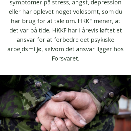
symptomer på stress, angst, depression
eller har oplevet noget voldsomt, som du
har brug for at tale om. HKKF mener, at
det var på tide. HKKF har i årevis løftet et
ansvar for at forbedre det psykiske
arbejdsmiljø, selvom det ansvar ligger hos
Forsvaret.