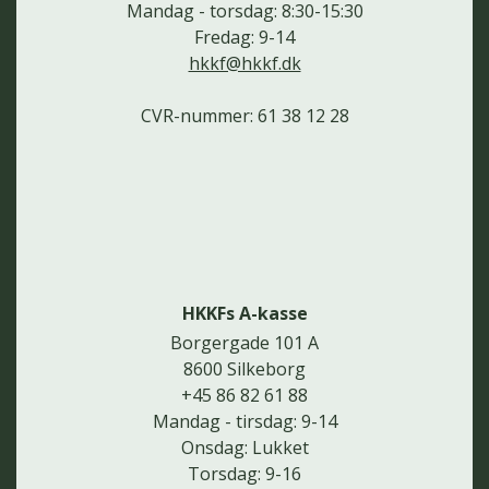
Mandag - torsdag: 8:30-15:30
Fredag: 9-14
hkkf@hkkf.dk
CVR-nummer: 61 38 12 28
HKKFs A-kasse
Borgergade 101 A
8600 Silkeborg
+45 86 82 61 88
Mandag - tirsdag: 9-14
Onsdag: Lukket
Torsdag: 9-16