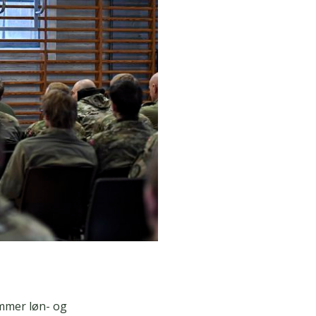
emmer løn- og