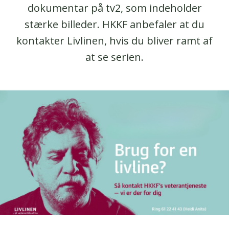
dokumentar på tv2, som indeholder
stærke billeder. HKKF anbefaler at du
kontakter Livlinen, hvis du bliver ramt af
at se serien.