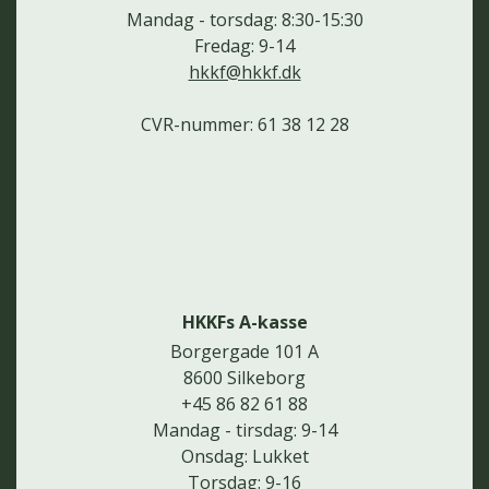
Mandag - torsdag: 8:30-15:30
Fredag: 9-14
hkkf@hkkf.dk
CVR-nummer: 61 38 12 28
HKKFs A-kasse
Borgergade 101 A
8600 Silkeborg
+45 86 82 61 88
Mandag - tirsdag: 9-14
Onsdag: Lukket
Torsdag: 9-16