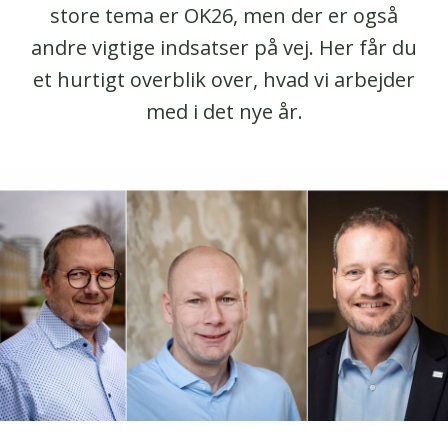
store tema er OK26, men der er også
andre vigtige indsatser på vej. Her får du
et hurtigt overblik over, hvad vi arbejder
med i det nye år.