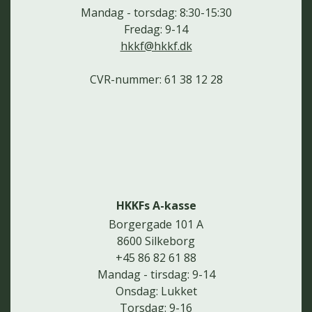
Mandag - torsdag: 8:30-15:30
Fredag: 9-14
hkkf@hkkf.dk
CVR-nummer: 61 38 12 28
HKKFs A-kasse
Borgergade 101 A
8600 Silkeborg
+45 86 82 61 88
Mandag - tirsdag: 9-14
Onsdag: Lukket
Torsdag: 9-16