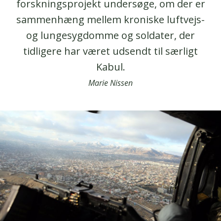
forskningsprojekt undersøge, om der er
sammenhæng mellem kroniske luftvejs-
og lungesygdomme og soldater, der
tidligere har været udsendt til særligt
Kabul.
Marie Nissen