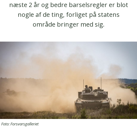
næste 2 år og bedre barselsregler er blot
nogle af de ting, forliget på statens
område bringer med sig.
Foto: Forsvarsgalleriet