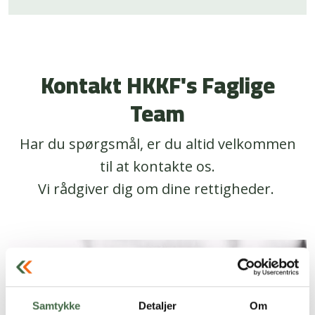
Kontakt HKKF's Faglige
Team
Har du spørgsmål, er du altid velkommen
til at kontakte os.
Vi rådgiver dig om dine rettigheder.
Samtykke
Detaljer
Om