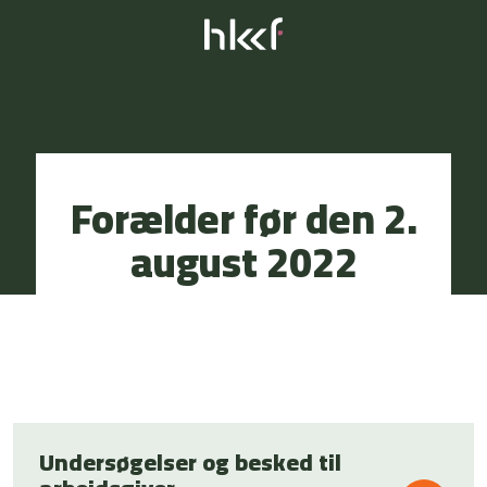
Forælder før den 2.
august 2022
Undersøgelser og besked til