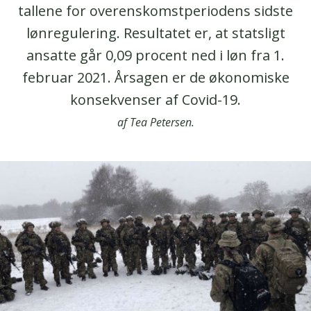
tallene for overenskomstperiodens sidste
lønregulering. Resultatet er, at statsligt
ansatte går 0,09 procent ned i løn fra 1.
februar 2021. Årsagen er de økonomiske
konsekvenser af Covid-19.
af Tea Petersen.