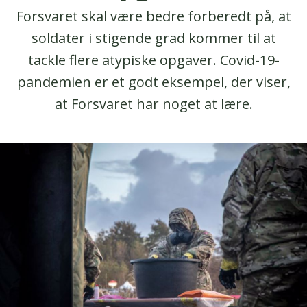
Forsvaret skal være bedre forberedt på, at
soldater i stigende grad kommer til at
tackle flere atypiske opgaver. Covid-19-
pandemien er et godt eksempel, der viser,
at Forsvaret har noget at lære.