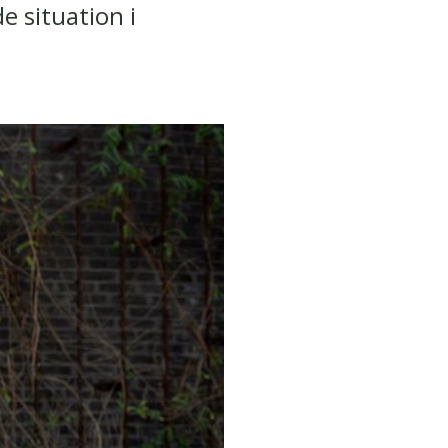
 situation i