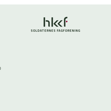
SOLDATERNES FAGFORENING
0