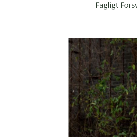
Fagligt For