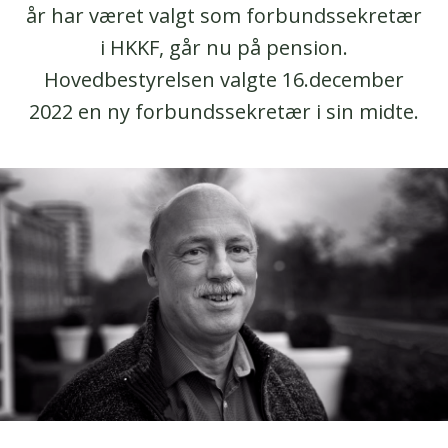
år har været valgt som forbundssekretær
i HKKF, går nu på pension.
Hovedbestyrelsen valgte 16.december
2022 en ny forbundssekretær i sin midte.